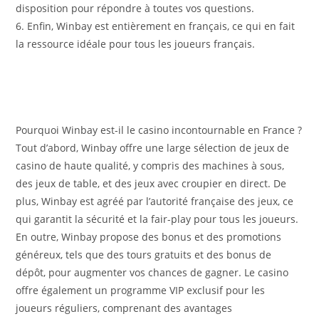
disposition pour répondre à toutes vos questions.
6. Enfin, Winbay est entièrement en français, ce qui en fait
la ressource idéale pour tous les joueurs français.
Pourquoi Winbay est-il le casino
incontournable en France?
Pourquoi Winbay est-il le casino incontournable en France ?
Tout d’abord, Winbay offre une large sélection de jeux de
casino de haute qualité, y compris des machines à sous,
des jeux de table, et des jeux avec croupier en direct. De
plus, Winbay est agréé par l’autorité française des jeux, ce
qui garantit la sécurité et la fair-play pour tous les joueurs.
En outre, Winbay propose des bonus et des promotions
généreux, tels que des tours gratuits et des bonus de
dépôt, pour augmenter vos chances de gagner. Le casino
offre également un programme VIP exclusif pour les
joueurs réguliers, comprenant des avantages