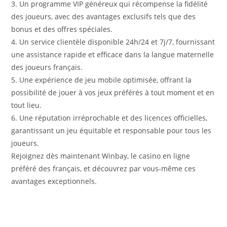
3. Un programme VIP généreux qui récompense la fidélité
des joueurs, avec des avantages exclusifs tels que des
bonus et des offres spéciales.
4. Un service clientèle disponible 24h/24 et 7j/7, fournissant
une assistance rapide et efficace dans la langue maternelle
des joueurs français.
5. Une expérience de jeu mobile optimisée, offrant la
possibilité de jouer à vos jeux préférés à tout moment et en
tout lieu.
6. Une réputation irréprochable et des licences officielles,
garantissant un jeu équitable et responsable pour tous les
joueurs.
Rejoignez dès maintenant Winbay, le casino en ligne
préféré des français, et découvrez par vous-même ces
avantages exceptionnels.
Découvrez les secrets de Winbay, le roi
des casinos en ligne en France