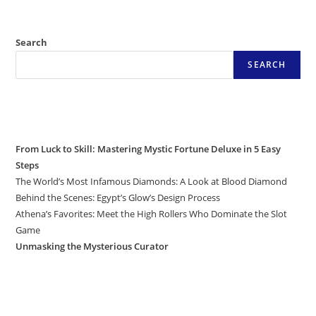
Search
SEARCH
Recent Posts
From Luck to Skill: Mastering Mystic Fortune Deluxe in 5 Easy
Steps
The World’s Most Infamous Diamonds: A Look at Blood Diamond
Behind the Scenes: Egypt’s Glow’s Design Process
Athena’s Favorites: Meet the High Rollers Who Dominate the Slot
Game
Unmasking the Mysterious Curator
Recent Comments