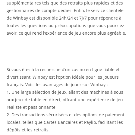
supplémentaires tels que des retraits plus rapides et des
gestionnaires de compte dédiés. Enfin, le service clientèle
de Winbay est disponible 24h/24 et 7j/7 pour répondre à
toutes les questions ou préoccupations que vous pourriez
avoir, ce qui rend l’expérience de jeu encore plus agréable.
Les avantages de jouer sur Winbay, le
casino en ligne préféré des français
Si vous êtes à la recherche d’un casino en ligne fiable et
divertissant, Winbay est l’option idéale pour les joueurs
français. Voici les avantages de jouer sur Winbay :
1. Une large sélection de jeux, allant des machines à sous
aux jeux de table en direct, offrant une expérience de jeu
réaliste et passionnante.
2. Des transactions sécurisées et des options de paiement
locales, telles que Cartes Bancaires et Paylib, facilitant les
dépôts et les retraits.