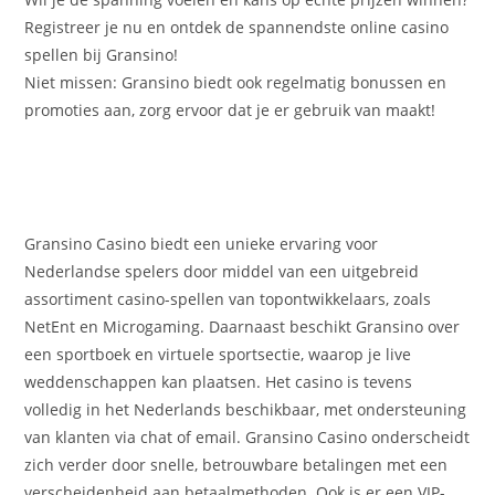
Registreer je nu en ontdek de spannendste online casino
spellen bij Gransino!
Niet missen: Gransino biedt ook regelmatig bonussen en
promoties aan, zorg ervoor dat je er gebruik van maakt!
Wat Maakt Gransino Casino Uniek voor
Nederlandse Spielers?
Gransino Casino biedt een unieke ervaring voor
Nederlandse spelers door middel van een uitgebreid
assortiment casino-spellen van topontwikkelaars, zoals
NetEnt en Microgaming. Daarnaast beschikt Gransino over
een sportboek en virtuele sportsectie, waarop je live
weddenschappen kan plaatsen. Het casino is tevens
volledig in het Nederlands beschikbaar, met ondersteuning
van klanten via chat of email. Gransino Casino onderscheidt
zich verder door snelle, betrouwbare betalingen met een
verscheidenheid aan betaalmethoden. Ook is er een VIP-