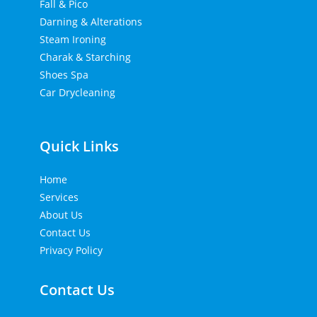
Fall & Pico
Darning & Alterations
Steam Ironing
Charak & Starching
Shoes Spa
Car Drycleaning
Quick Links
Home
Services
About Us
Contact Us
Privacy Policy
Contact Us