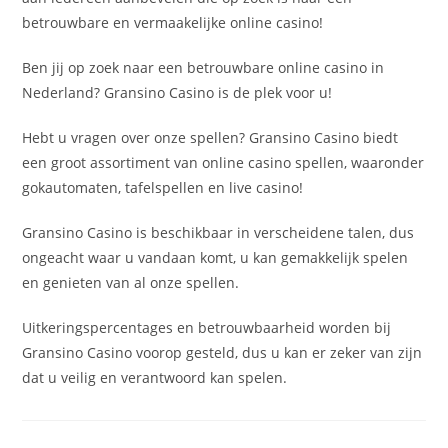
betrouwbare en vermaakelijke online casino!
Ben jij op zoek naar een betrouwbare online casino in
Nederland? Gransino Casino is de plek voor u!
Hebt u vragen over onze spellen? Gransino Casino biedt
een groot assortiment van online casino spellen, waaronder
gokautomaten, tafelspellen en live casino!
Gransino Casino is beschikbaar in verscheidene talen, dus
ongeacht waar u vandaan komt, u kan gemakkelijk spelen
en genieten van al onze spellen.
Uitkeringspercentages en betrouwbaarheid worden bij
Gransino Casino voorop gesteld, dus u kan er zeker van zijn
dat u veilig en verantwoord kan spelen.