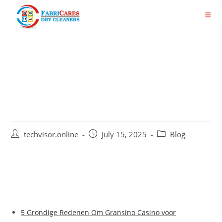
Skip
to
content
Gransino Casino: Nederlandse
Spielers, Ontdek Onze Online
Casino Spellen! **
Post
Post
Post
techvisor.online
July 15, 2025
Blog
author:
published:
category:
Table Of Contents
5 Grondige Redenen Om Gransino Casino voor