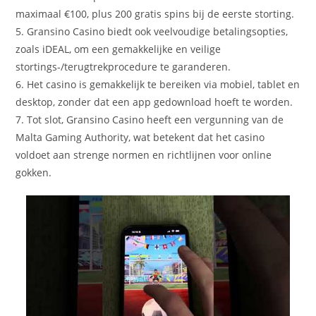
maximaal €100, plus 200 gratis spins bij de eerste storting.
5. Gransino Casino biedt ook veelvoudige betalingsopties,
zoals iDEAL, om een gemakkelijke en veilige
stortings-/terugtrekprocedure te garanderen.
6. Het casino is gemakkelijk te bereiken via mobiel, tablet en
desktop, zonder dat een app gedownload hoeft te worden.
7. Tot slot, Gransino Casino heeft een vergunning van de
Malta Gaming Authority, wat betekent dat het casino
voldoet aan strenge normen en richtlijnen voor online
gokken.