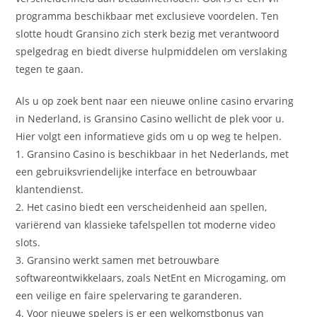
programma beschikbaar met exclusieve voordelen. Ten
slotte houdt Gransino zich sterk bezig met verantwoord
spelgedrag en biedt diverse hulpmiddelen om verslaking
tegen te gaan.
Als u op zoek bent naar een nieuwe online casino ervaring
in Nederland, is Gransino Casino wellicht de plek voor u.
Hier volgt een informatieve gids om u op weg te helpen.
1. Gransino Casino is beschikbaar in het Nederlands, met
een gebruiksvriendelijke interface en betrouwbaar
klantendienst.
2. Het casino biedt een verscheidenheid aan spellen,
variërend van klassieke tafelspellen tot moderne video
slots.
3. Gransino werkt samen met betrouwbare
softwareontwikkelaars, zoals NetEnt en Microgaming, om
een veilige en faire spelervaring te garanderen.
4. Voor nieuwe spelers is er een welkomstbonus van