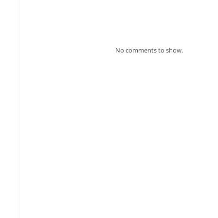
Recent Comments
No comments to show.