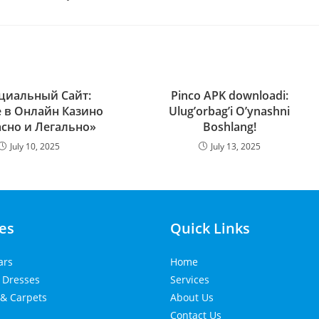
циальный Сайт:
Pinco APK downloadi:
 в Онлайн Казино
Ulug’orbag’i O’ynashni
сно и Легально»
Boshlang!
July 10, 2025
July 13, 2025
es
Quick Links
ars
Home
 Dresses
Services
 & Carpets
About Us
Contact Us