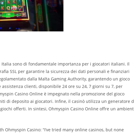
sino Online in Italia: Tutto Quello che C’è da
Italia sono di fondamentale importanza per i giocatori italiani. Il
rafia SSL per garantire la sicurezza dei dati personali e finanziari
regolamentato dalla Malta Gaming Authority, garantendo un gioco
 assistenza clienti, disponibile 24 ore su 24, 7 giorni su 7, per
Ohmyspin Casino Online è impegnato nella promozione del gioco
i di deposito ai giocatori. Infine, il casinò utilizza un generatore d
 i giochi offerti. In sintesi, Ohmyspin Casino Online offre un ambien
ith Ohmyspin Casino: “I’ve tried many online casinos, but none