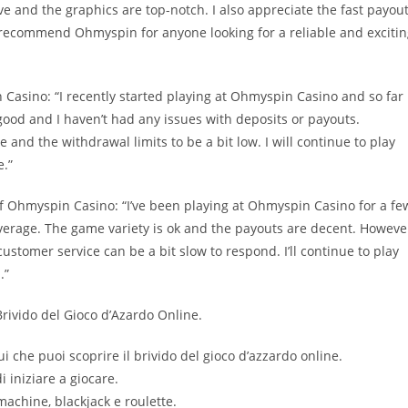
 and the graphics are top-notch. I also appreciate the fast payou
y recommend Ohmyspin for anyone looking for a reliable and exciti
 Casino: “I recently started playing at Ohmyspin Casino and so far
ood and I haven’t had any issues with deposits or payouts.
 and the withdrawal limits to be a bit low. I will continue to play
e.”
of Ohmyspin Casino: “I’ve been playing at Ohmyspin Casino for a fe
rage. The game variety is ok and the payouts are decent. Howeve
ustomer service can be a bit slow to respond. I’ll continue to play
.”
Brivido del Gioco d’Azardo Online.
i che puoi scoprire il brivido del gioco d’azzardo online.
i iniziare a giocare.
achine, blackjack e roulette.