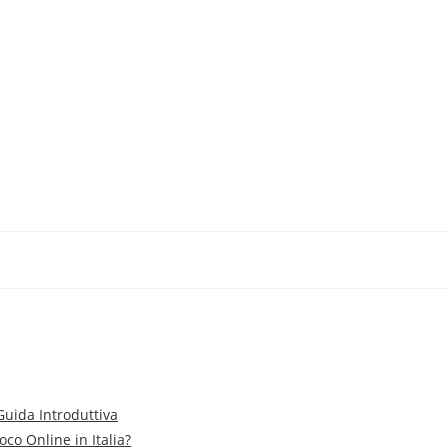
ne Ohmyspin in Italia:
l Gioco d’Azzardo Online
Guida Introduttiva
co Online in Italia?